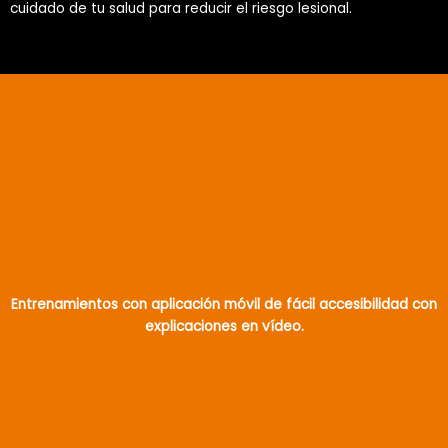
cuidado de tu salud para reducir el riesgo lesional.
Entrenamientos con aplicación móvil de fácil accesibilidad con
explicaciones en vídeo.