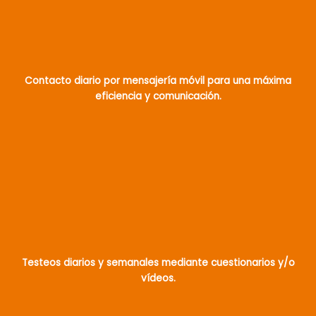
Contacto diario por mensajería móvil para una máxima
eficiencia y comunicación.
Testeos diarios y semanales mediante cuestionarios y/o
vídeos.