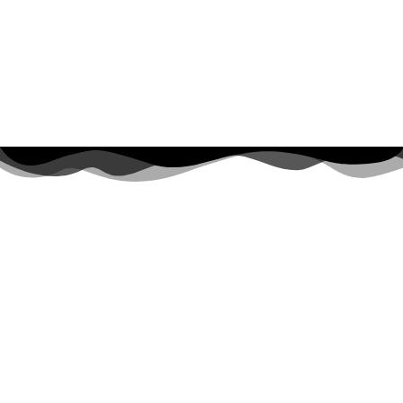
Sigue leyendo