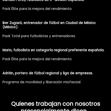
Pack Élite para la mejora del rendimiento.
Iker Zugasti, entrenador de fútbol en Ciudad de México
(México).
Pack Total para futbolistas y entrenadores.
Mario, futbolista en categoría regional preferente española.
Pack Élite para la mejora del rendimiento.
Adrián, portero de fútbol regional y liga de empresas.
Programa de movilidad y liberación miofascial.
Quienes trabajan con nosotros
presencialmente dicen...