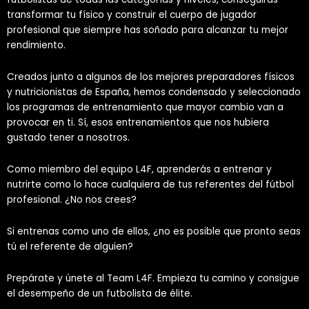
transformar tu físico y construir el cuerpo de jugador
profesional que siempre has soñado para alcanzar tu mejor
rendimiento.
Creados junto a algunos de los mejores preparadores físicos
y nutricionistas de España, hemos condensado y seleccionado
los programas de entrenamiento que mayor cambio van a
provocar en ti. Sí, esos entrenamientos que nos hubiera
gustado tener a nosotros.
Como miembro del equipo L4F, aprenderás a entrenar y
nutrirte como lo hace cualquiera de tus referentes del fútbol
profesional. ¿No nos crees?
Si entrenas como uno de ellos, ¿no es posible que pronto seas
tú el referente de alguien?
Prepárate y únete al Team L4F. Empieza tu camino y consigue
el desempeño de un futbolista de élite.