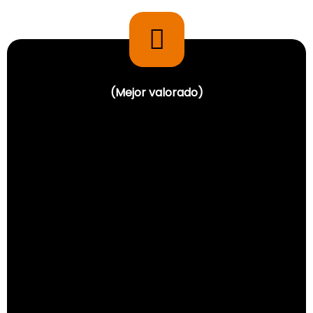
(Mejor valorado)