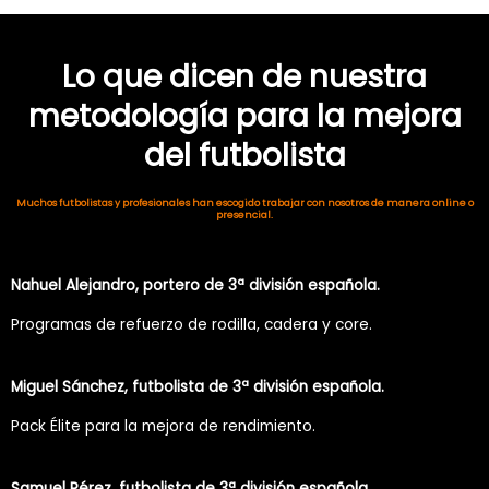
Lo que dicen de nuestra
metodología para la mejora
del futbolista
Muchos futbolistas y profesionales han escogido trabajar con nosotros de manera online o
presencial.
Nahuel Alejandro, portero de 3ª división española.
Programas de refuerzo de rodilla, cadera y core.
Miguel Sánchez, futbolista de 3ª división española.
Pack Élite para la mejora de rendimiento.
Samuel Pérez, futbolista de 3ª división española.