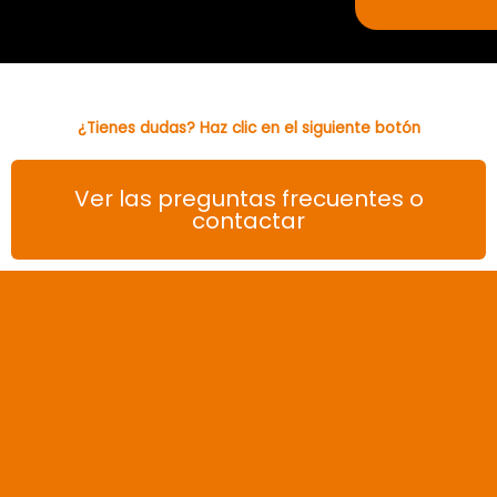
¿Tienes dudas? Haz clic en el siguiente botón
Ver las preguntas frecuentes o
contactar