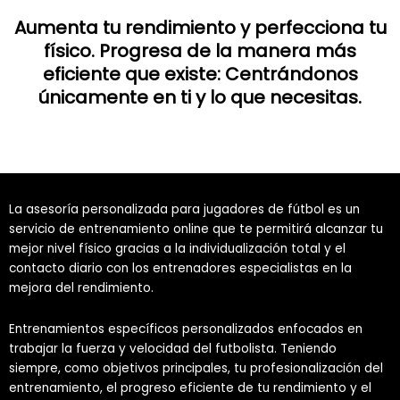
Aumenta tu rendimiento y perfecciona tu
físico. Progresa de la manera más
eficiente que existe: Centrándonos
únicamente en ti y lo que necesitas.
La asesoría personalizada para jugadores de fútbol es un
servicio de entrenamiento online que te permitirá alcanzar tu
mejor nivel físico gracias a la individualización total y el
contacto diario con los entrenadores especialistas en la
mejora del rendimiento.
Entrenamientos específicos personalizados enfocados en
trabajar la fuerza y velocidad del futbolista. Teniendo
siempre, como objetivos principales, tu profesionalización del
entrenamiento, el progreso eficiente de tu rendimiento y el