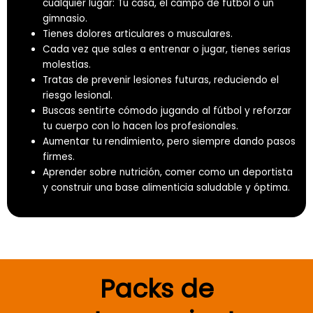
cualquier lugar: Tu casa, el campo de fútbol o un
gimnasio.
Tienes dolores articulares o musculares.
Cada vez que sales a entrenar o jugar, tienes serias
molestias.
Tratas de prevenir lesiones futuras, reduciendo el
riesgo lesional.
Buscas sentirte cómodo jugando al fútbol y reforzar
tu cuerpo con lo hacen los profesionales.
Aumentar tu rendimiento, pero siempre dando pasos
firmes.
Aprender sobre nutrición, comer como un deportista
y construir una base alimenticia saludable y óptima.
Packs de