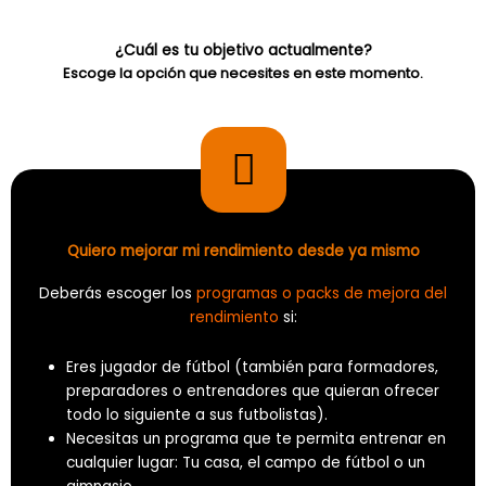
¿Cuál es tu objetivo actualmente?
Escoge la opción que necesites en este momento.
Quiero mejorar mi rendimiento desde ya mismo
Deberás escoger los
programas o packs de mejora del
rendimiento
si:
Eres jugador de fútbol (también para formadores,
preparadores o entrenadores que quieran ofrecer
todo lo siguiente a sus futbolistas).
Necesitas un programa que te permita entrenar en
cualquier lugar: Tu casa, el campo de fútbol o un