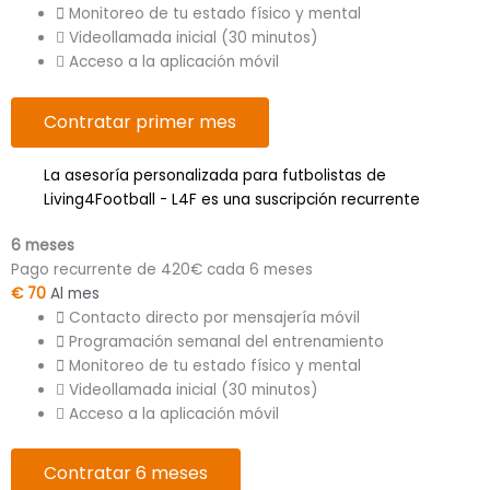
Monitoreo de tu estado físico y mental
Videollamada inicial (30 minutos)
Acceso a la aplicación móvil
Contratar primer mes
La asesoría personalizada para futbolistas de
Living4Football - L4F es una suscripción recurrente
6 meses
Pago recurrente de 420€ cada 6 meses
€
70
Al mes
Contacto directo por mensajería móvil
Programación semanal del entrenamiento
Monitoreo de tu estado físico y mental
Videollamada inicial (30 minutos)
Acceso a la aplicación móvil
Contratar 6 meses