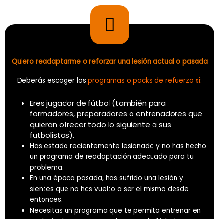
Quiero readaptarme o reforzar una lesión actual o pasada
Deberás escoger los
programas o packs de refuerzo si:
Eres jugador de fútbol (también para
formadores, preparadores o entrenadores que
quieran ofrecer todo lo siguiente a sus
futbolistas).
Has estado recientemente lesionado y no has hecho
un programa de readaptación adecuado para tu
problema.
En una época pasada, has sufrido una lesión y
sientes que no has vuelto a ser el mismo desde
entonces.
Necesitas un programa que te permita entrenar en