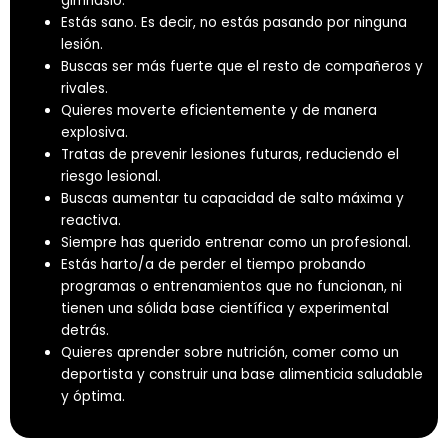
gimnasio.
Estás sano. Es decir, no estás pasando por ninguna
lesión.
Buscas ser más fuerte que el resto de compañeros y
rivales.
Quieres moverte eficientemente y de manera
explosiva.
Tratas de prevenir lesiones futuras, reduciendo el
riesgo lesional.
Buscas aumentar tu capacidad de salto máxima y
reactiva.
Siempre has querido entrenar como un profesional.
Estás harto/a de perder el tiempo probando
programas o entrenamientos que no funcionan, ni
tienen una sólida base científica y experimental
detrás.
Quieres aprender sobre nutrición, comer como un
deportista y construir una base alimenticia saludable
y óptima.