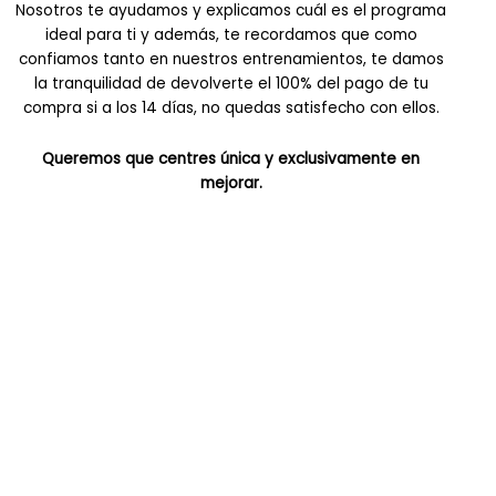
Nosotros te ayudamos y explicamos cuál es el programa
ideal para ti y además, te recordamos que como
confiamos tanto en nuestros entrenamientos, te damos
la tranquilidad de devolverte el 100% del pago de tu
compra si a los 14 días, no quedas satisfecho con ellos.
Queremos que centres única y exclusivamente en
mejorar.