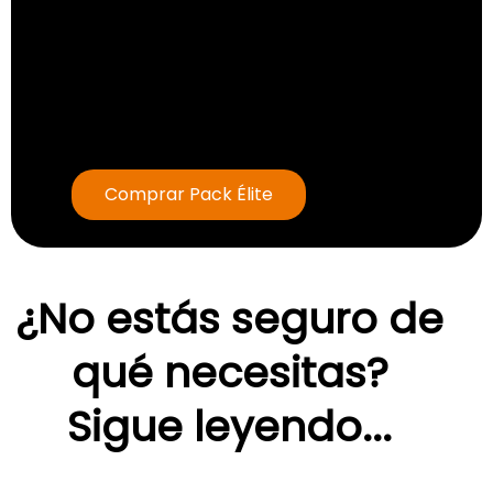
Comprar Pack Élite
¿No estás seguro de
qué necesitas?
Sigue leyendo...