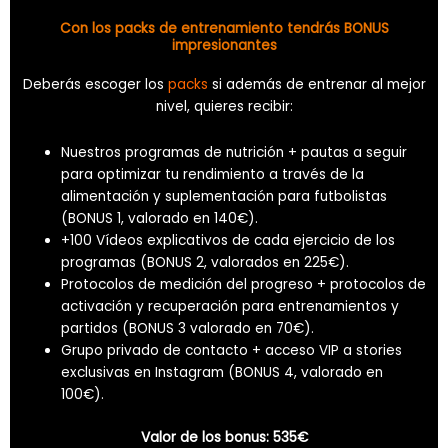
Con los packs de entrenamiento tendrás BONUS
impresionantes
Deberás escoger los
packs
si además de entrenar al mejor
nivel, quieres recibir:
Nuestros programas de nutrición + pautas a seguir
para optimizar tu rendimiento a través de la
alimentación y suplementación para futbolistas
(BONUS 1, valorado en 140€).
+100 Vídeos explicativos de cada ejercicio de los
programas (BONUS 2, valorados en 225€).
Protocolos de medición del progreso + protocolos de
activación y recuperación para entrenamientos y
partidos (BONUS 3 valorado en 70€).
Grupo privado de contacto + acceso VIP a stories
exclusivas en Instagram (BONUS 4, valorado en
100€).
Valor de los bonus: 535€